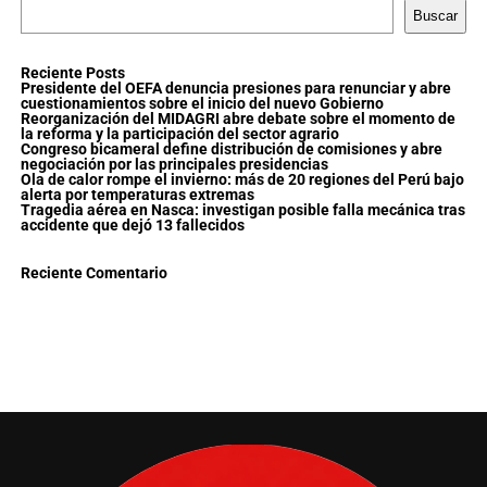
Buscar
Reciente Posts
Presidente del OEFA denuncia presiones para renunciar y abre
cuestionamientos sobre el inicio del nuevo Gobierno
Reorganización del MIDAGRI abre debate sobre el momento de
la reforma y la participación del sector agrario
Congreso bicameral define distribución de comisiones y abre
negociación por las principales presidencias
Ola de calor rompe el invierno: más de 20 regiones del Perú bajo
alerta por temperaturas extremas
Tragedia aérea en Nasca: investigan posible falla mecánica tras
accidente que dejó 13 fallecidos
Reciente Comentario