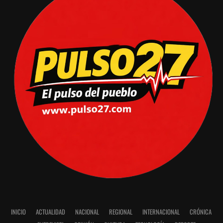
INICIO
ACTUALIDAD
NACIONAL
REGIONAL
INTERNACIONAL
CRÓNICA