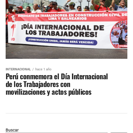
INTERNACIONAL
hace 1 año
Perú conmemora el Día Internacional
de los Trabajadores con
movilizaciones y actos públicos
Buscar