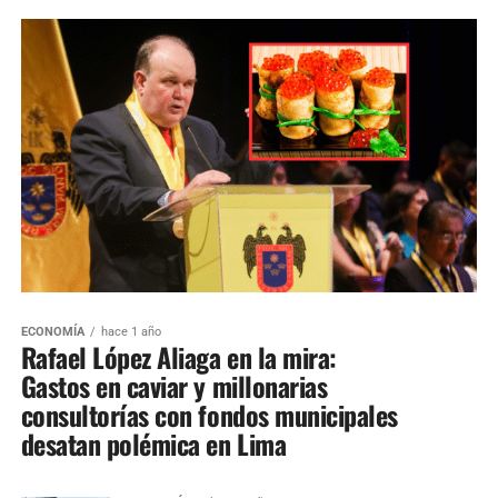
ECONOMÍA
hace 1 año
Rafael López Aliaga en la mira:
Gastos en caviar y millonarias
consultorías con fondos municipales
desatan polémica en Lima