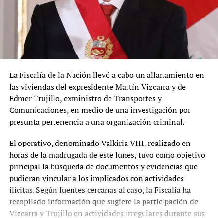
La Fiscalía de la Nación llevó a cabo un allanamiento en
las viviendas del expresidente Martín Vizcarra y de
Edmer Trujillo, exministro de Transportes y
Comunicaciones, en medio de una investigación por
presunta pertenencia a una organización criminal.
El operativo, denominado Valkiria VIII, realizado en
horas de la madrugada de este lunes, tuvo como objetivo
principal la búsqueda de documentos y evidencias que
pudieran vincular a los implicados con actividades
ilícitas. Según fuentes cercanas al caso, la Fiscalía ha
recopilado información que sugiere la participación de
Vizcarra y Trujillo en actividades irregulares durante sus