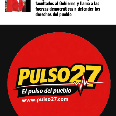
facultades al Gobierno y llama a las
fuerzas democráticas a defender los
derechos del pueblo