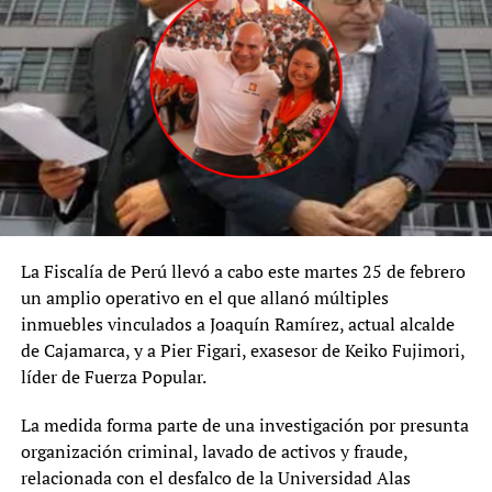
La Fiscalía de Perú llevó a cabo este martes 25 de febrero
un amplio operativo en el que allanó múltiples
inmuebles vinculados a Joaquín Ramírez, actual alcalde
de Cajamarca, y a Pier Figari, exasesor de Keiko Fujimori,
líder de Fuerza Popular.
La medida forma parte de una investigación por presunta
organización criminal, lavado de activos y fraude,
relacionada con el desfalco de la Universidad Alas