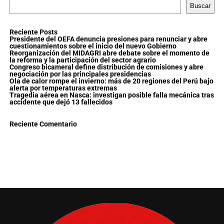
Buscar
Reciente Posts
Presidente del OEFA denuncia presiones para renunciar y abre
cuestionamientos sobre el inicio del nuevo Gobierno
Reorganización del MIDAGRI abre debate sobre el momento de
la reforma y la participación del sector agrario
Congreso bicameral define distribución de comisiones y abre
negociación por las principales presidencias
Ola de calor rompe el invierno: más de 20 regiones del Perú bajo
alerta por temperaturas extremas
Tragedia aérea en Nasca: investigan posible falla mecánica tras
accidente que dejó 13 fallecidos
Reciente Comentario