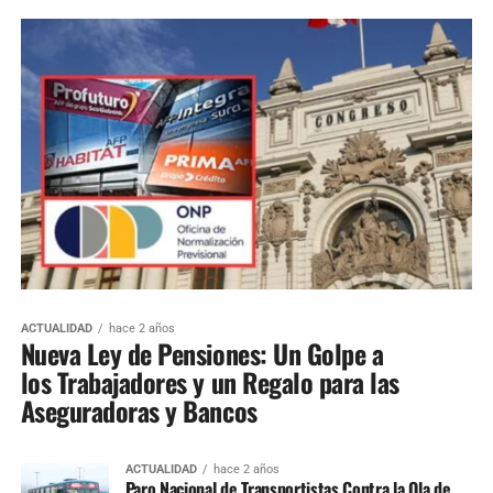
ACTUALIDAD
hace 2 años
Nueva Ley de Pensiones: Un Golpe a
los Trabajadores y un Regalo para las
Aseguradoras y Bancos
ACTUALIDAD
hace 2 años
Paro Nacional de Transportistas Contra la Ola de