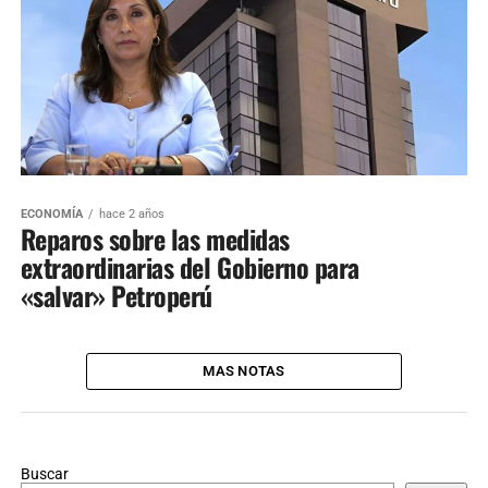
ECONOMÍA
hace 2 años
Reparos sobre las medidas
extraordinarias del Gobierno para
«salvar» Petroperú
MAS NOTAS
Buscar