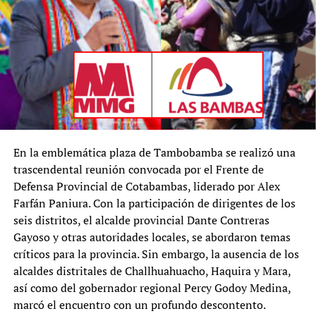
En la emblemática plaza de Tambobamba se realizó una
trascendental reunión convocada por el Frente de
Defensa Provincial de Cotabambas, liderado por Alex
Farfán Paniura. Con la participación de dirigentes de los
seis distritos, el alcalde provincial Dante Contreras
Gayoso y otras autoridades locales, se abordaron temas
críticos para la provincia. Sin embargo, la ausencia de los
alcaldes distritales de Challhuahuacho, Haquira y Mara,
así como del gobernador regional Percy Godoy Medina,
marcó el encuentro con un profundo descontento.