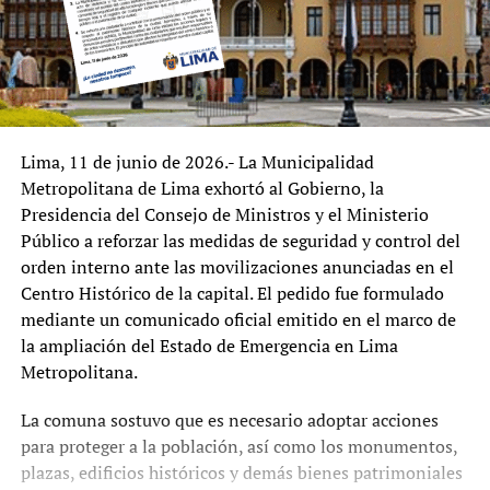
Lima, 11 de junio de 2026.- La Municipalidad
Metropolitana de Lima exhortó al Gobierno, la
Presidencia del Consejo de Ministros y el Ministerio
Público a reforzar las medidas de seguridad y control del
orden interno ante las movilizaciones anunciadas en el
Centro Histórico de la capital. El pedido fue formulado
mediante un comunicado oficial emitido en el marco de
la ampliación del Estado de Emergencia en Lima
Metropolitana.
La comuna sostuvo que es necesario adoptar acciones
para proteger a la población, así como los monumentos,
plazas, edificios históricos y demás bienes patrimoniales