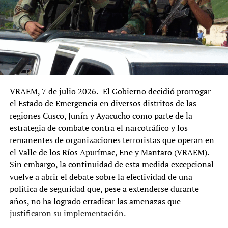
VRAEM, 7 de julio 2026.- El Gobierno decidió prorrogar
el Estado de Emergencia en diversos distritos de las
regiones Cusco, Junín y Ayacucho como parte de la
estrategia de combate contra el narcotráfico y los
remanentes de organizaciones terroristas que operan en
el Valle de los Ríos Apurímac, Ene y Mantaro (VRAEM).
Sin embargo, la continuidad de esta medida excepcional
vuelve a abrir el debate sobre la efectividad de una
política de seguridad que, pese a extenderse durante
años, no ha logrado erradicar las amenazas que
justificaron su implementación.