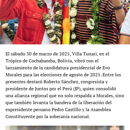
El sábado 30 de marzo de 2025, Villa Tunari, en el
Trópico de Cochabamba, Bolivia, vibró con el
lanzamiento de la candidatura presidencial de Evo
Morales para las elecciones de agosto de 2025. Entre los
presentes destacó Roberto Sánchez, congresista y
presidente de Juntos por el Perú (JP), quien consolidó
una alianza regional que no solo respalda a Morales, sino
que también levanta la bandera de la liberación del
expresidente peruano Pedro Castillo y la Asamblea
Constituyente por la soberanía nacional.