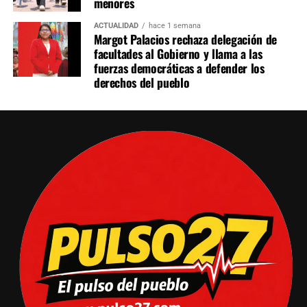
menores
ACTUALIDAD
hace 1 semana
Margot Palacios rechaza delegación de
facultades al Gobierno y llama a las
fuerzas democráticas a defender los
derechos del pueblo