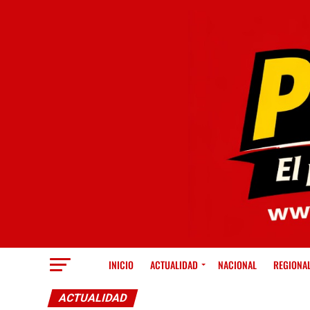
INICIO
ACTUALIDAD
NACIONAL
REGIONA
ACTUALIDAD