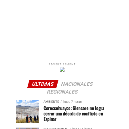
ADVERTISEMENT
ULTIMAS
NACIONALES
REGIONALES
AMBIENTE
hace 7 horas
Coroccohuayco: Glencore no logra
cerrar una década de conflicto en
Espinar