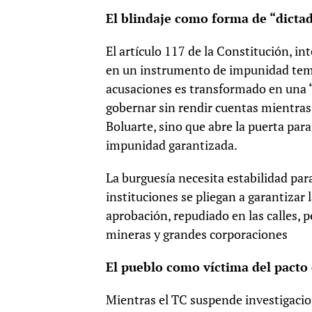
El blindaje como forma de “dictad
El artículo 117 de la Constitución, i
en un instrumento de impunidad tempo
acusaciones es transformado en una “
gobernar sin rendir cuentas mientras 
Boluarte, sino que abre la puerta par
impunidad garantizada.
La burguesía necesita estabilidad para 
instituciones se pliegan a garantiza
aprobación, repudiado en las calles, 
mineras y grandes corporaciones
El pueblo como víctima del pacto
Mientras el TC suspende investigacion