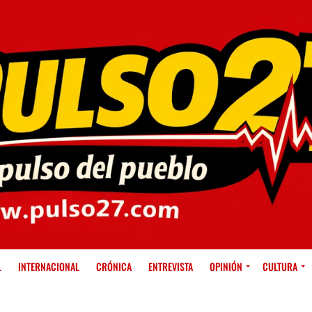
L
INTERNACIONAL
CRÓNICA
ENTREVISTA
OPINIÓN
CULTURA