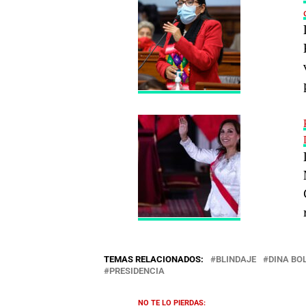
TEMAS RELACIONADOS:
BLINDAJE
DINA BO
PRESIDENCIA
NO TE LO PIERDAS: