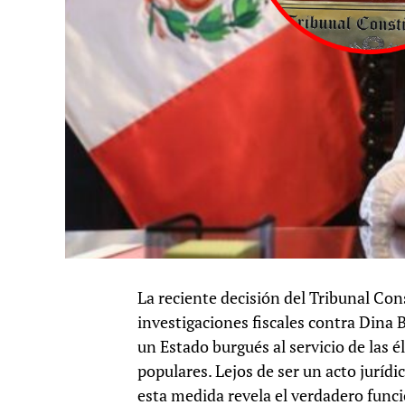
La reciente decisión del Tribunal Con
investigaciones fiscales contra Dina 
un Estado burgués al servicio de las é
populares. Lejos de ser un acto jurídi
esta medida revela el verdadero funci