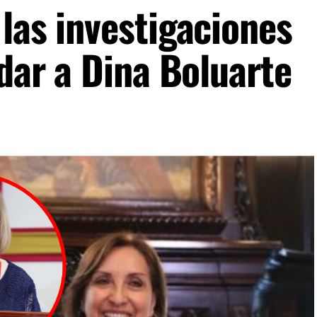
las investigaciones
ndar a Dina Boluarte