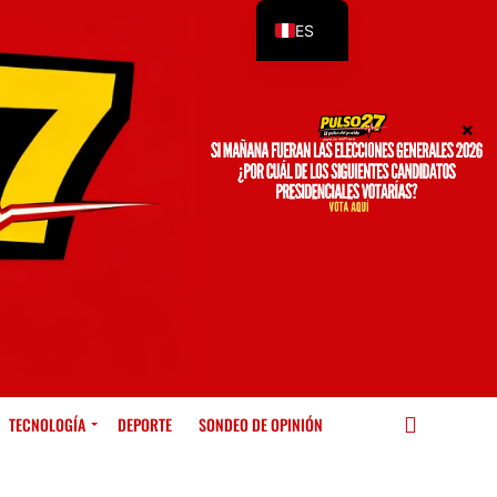
ES
EN
TECNOLOGÍA
DEPORTE
SONDEO DE OPINIÓN